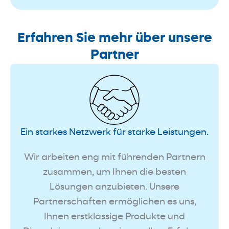
Erfahren Sie mehr über unsere
Partner
Ein starkes Netzwerk für starke Leistungen.
Wir arbeiten eng mit führenden Partnern
zusammen, um Ihnen die besten
Lösungen anzubieten. Unsere
Partnerschaften ermöglichen es uns,
Ihnen erstklassige Produkte und