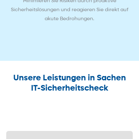
Minimieren Sie Risiken durch proaktive
Sicherheitslösungen und reagieren Sie direkt auf
akute Bedrohungen.
Unsere Leistungen in Sachen
IT-Sicherheitscheck