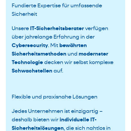
Fundierte Expertise für umfassende
Sicherheit
Unsere
IT-Sicherheitsberater
verfügen
über jahrelange Erfahrung in der
Cybersecurity
. Mit
bewährten
Sicherheitsmethoden
und
modernster
Technologie
decken wir selbst komplexe
Schwachstellen
auf.
Flexible und praxisnahe Lösungen
Jedes Unternehmen ist einzigartig –
deshalb bieten wir
individuelle IT-
Sicherheitslösungen
, die sich nahtlos in