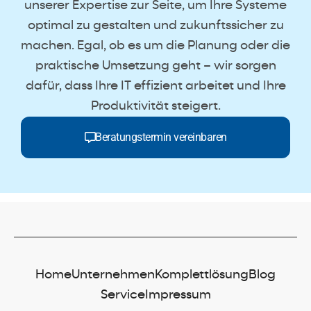
unserer Expertise zur Seite, um Ihre Systeme
optimal zu gestalten und zukunftssicher zu
machen. Egal, ob es um die Planung oder die
praktische Umsetzung geht – wir sorgen
dafür, dass Ihre IT effizient arbeitet und Ihre
Produktivität steigert.
Beratungstermin vereinbaren
Home
Unternehmen
Komplettlösung
Blog
Service
Impressum