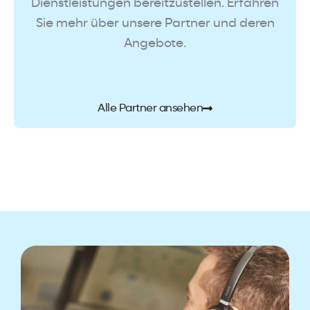
Dienstleistungen bereitzustellen. Erfahren
Sie mehr über unsere Partner und deren
Angebote.
Alle Partner ansehen