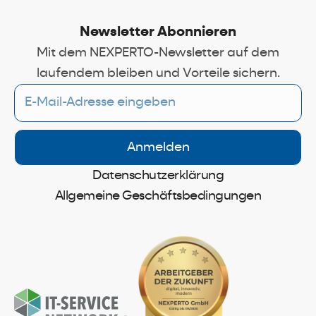
Newsletter Abonnieren
Mit dem NEXPERTO-Newsletter auf dem
laufendem bleiben und Vorteile sichern.
E-
Mail
Anmelden
Datenschutzerklärung
Allgemeine Geschäftsbedingungen