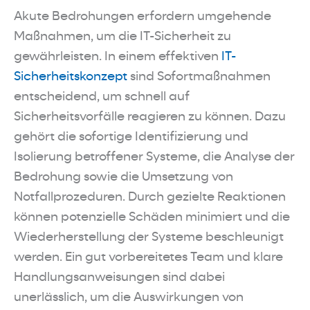
Akute Bedrohungen erfordern umgehende
Maßnahmen, um die IT-Sicherheit zu
gewährleisten. In einem effektiven
IT-
Sicherheitskonzept
sind Sofortmaßnahmen
entscheidend, um schnell auf
Sicherheitsvorfälle reagieren zu können. Dazu
gehört die sofortige Identifizierung und
Isolierung betroffener Systeme, die Analyse der
Bedrohung sowie die Umsetzung von
Notfallprozeduren. Durch gezielte Reaktionen
können potenzielle Schäden minimiert und die
Wiederherstellung der Systeme beschleunigt
werden. Ein gut vorbereitetes Team und klare
Handlungsanweisungen sind dabei
unerlässlich, um die Auswirkungen von