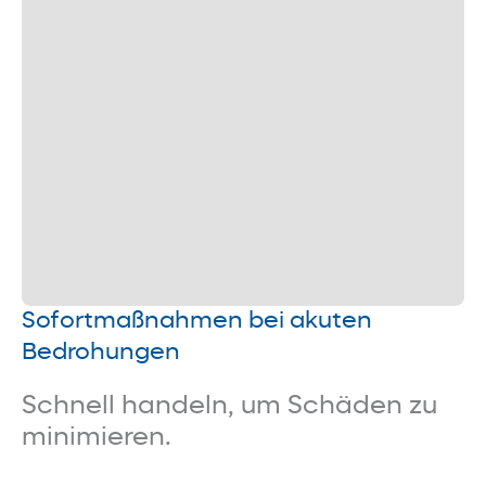
Sofortmaßnahmen bei akuten
Bedrohungen
Schnell handeln, um Schäden zu
minimieren.