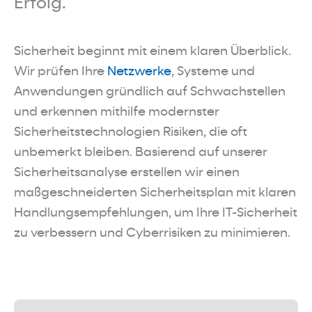
Erfolg.
Sicherheit beginnt mit einem klaren Überblick.
Wir prüfen Ihre
Netzwerke
, Systeme und
Anwendungen gründlich auf Schwachstellen
und erkennen mithilfe modernster
Sicherheitstechnologien Risiken, die oft
unbemerkt bleiben. Basierend auf unserer
Sicherheitsanalyse erstellen wir einen
maßgeschneiderten Sicherheitsplan mit klaren
Handlungsempfehlungen, um Ihre IT-Sicherheit
zu verbessern und Cyberrisiken zu minimieren.