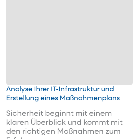
Analyse Ihrer IT-Infrastruktur und
Erstellung eines Maßnahmenplans
Sicherheit beginnt mit einem
klaren Überblick und kommt mit
den richtigen Maßnahmen zum