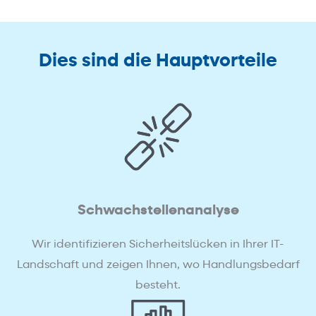
Dies sind die Hauptvorteile
Schwachstellenanalyse
Wir identifizieren Sicherheitslücken in Ihrer IT-
Landschaft und zeigen Ihnen, wo Handlungsbedarf
besteht.