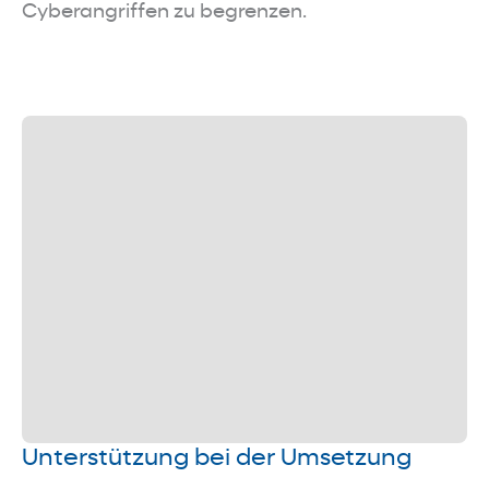
Cyberangriffen zu begrenzen.
Unterstützung bei der Umsetzung