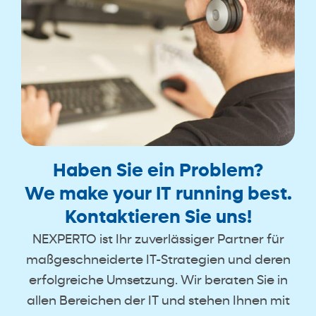
Haben Sie ein Problem?
We make your IT running best.
Kontaktieren Sie uns!
NEXPERTO ist Ihr zuverlässiger Partner für
maßgeschneiderte IT-Strategien und deren
erfolgreiche Umsetzung. Wir beraten Sie in
allen Bereichen der IT und stehen Ihnen mit