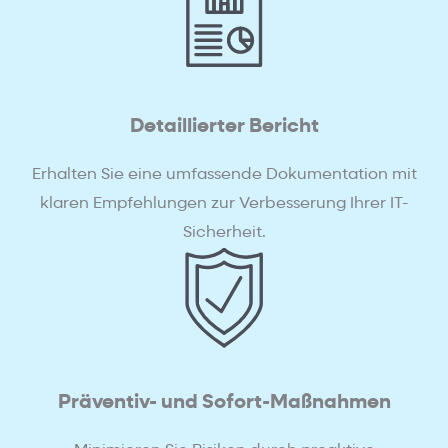
Detaillierter Bericht
Erhalten Sie eine umfassende Dokumentation mit
klaren Empfehlungen zur Verbesserung Ihrer IT-
Sicherheit.
Präventiv- und Sofort-Maßnahmen