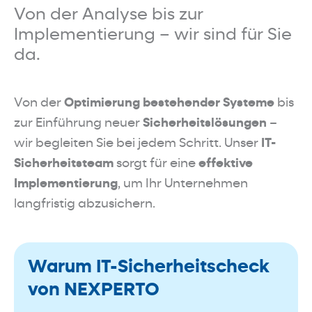
Von der Analyse bis zur
Implementierung – wir sind für Sie
da.
Von der
Optimierung bestehender Systeme
bis
zur Einführung neuer
Sicherheitslösungen
–
wir begleiten Sie bei jedem Schritt. Unser
IT-
Sicherheitsteam
sorgt für eine
effektive
Implementierung
, um Ihr Unternehmen
langfristig abzusichern.
Warum IT-Sicherheitscheck
von NEXPERTO