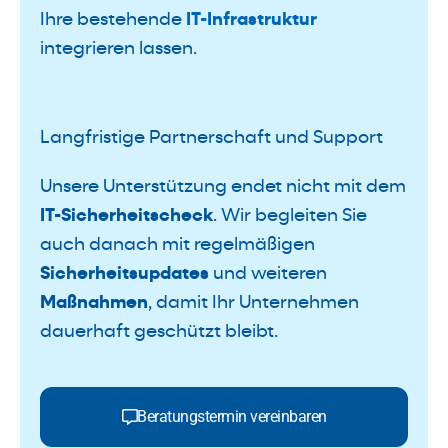
Ihre bestehende
IT-Infrastruktur
integrieren lassen.
Langfristige Partnerschaft und Support
Unsere Unterstützung endet nicht mit dem
IT-Sicherheitscheck
. Wir begleiten Sie
auch danach mit regelmäßigen
Sicherheitsupdates
und weiteren
Maßnahmen
, damit Ihr Unternehmen
dauerhaft geschützt bleibt.
Beratungstermin vereinbaren